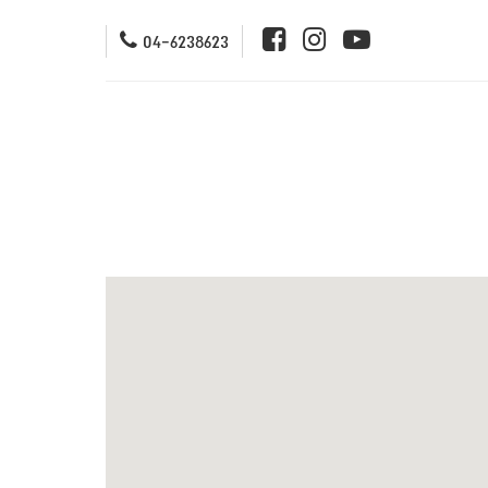
04-6238623