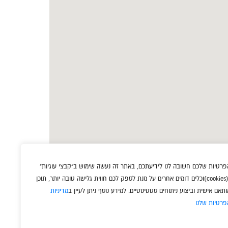
פרטיות שלכם חשובה לנו לידיעתכם, באתר זה נעשה שימוש ב"קבצי עוגיות
"
(cookies
וכלים דומים אחרים על מנת לספק לכם חווית גלישה טובה יותר, תוכן
ותאם אישית וביצוע ניתוחים סטטיסטיים. למידע נוסף ניתן לעיין ב
מדיניות
פרטיות שלנו