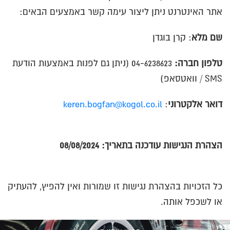
אתר האינטרנט ניתן ליצור עימה קשר באמצעים הבאים:
שם מלא
: קרן בוגדן
טלפון חברה:
04-6238623 (ניתן גם לפנות באמצעות הודעת
SMS / וואטסאפ)
דואר אלקטרוני
:
keren.bogfan@kogol.co.il
הצהרת הנגישות עודכנה בתאריך: 08/08/2024
כל הזכויות בהצהרת נגישות זו שמורות ואין להפיץ, להעתיק
או לשכפל אותה.