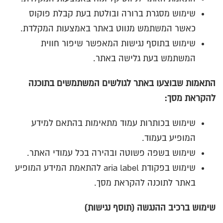
שימוש מסגרת ברורה ובולטת בעת קבלת פוקוס
כאשר המשתמש מנווט באתר באמצעות המקלדת.
שימוש בתוסף נגישות המאפשר שיפור חווית
המשתמש בעת גלישה באתר.
התאמות שבוצעו באתר לגולשים המשתמשים בתוכנה
להקראת מסך
:
שימוש בכותרות עמוד מתאימות בהתאם למידע
המופיע בעמוד.
שימוש בשפה פשוטה ובהירה בכל עמודי האתר.
שימוש בפקודת aria label להתאמת המידע המופיע
באתר לתוכנה להקראת מסך.
שימוש ברכיב ההנגשה (תוסף נגישות)