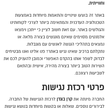
וחווייתית.
באתר זה בוצעו שינויים והתאמות מיוחדות באמצעות
הטכנולוגיה העדכנית והמתאימה ביותר לצרכי לקוחותינו
והגולשים באתר. עם זאת חשוב לציין כי ייתכן וימצאו
אלמנטים מסוימים שאינם מונגשים בצורה מלאה או
נמצאים בתהליכי הנגשה לאנשים עם מוגבלות.
נתקלתם ברכיב שאינו נגיש באתר? פנו אלינו ואנו מבטיחים
לבדוק לשפר אותו בהקדם האפשרי וכמובן להעניק לכם את
השירות הטוב ביותר בצורה מהירה, אישית ובהתאם
לשביעות רצונכם.
פרטי רכזת נגישות
החברה מינתה את
קרן בוגדן
לרכזת הנגישות של החברה.
לבירורים נוספים, שאלות או בקשות מיוחדות בנושא נגישות