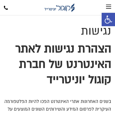
google
פתח סרגל נגישות
נגישות
הצהרת נגישות לאתר
האינטרנט של חברת
קוגול יוניטרייד
בשנים האחרונות אתרי האינטרנט הפכו להיות הפלטפורמה
העיקרית לפרסום המידע והשירותים השונים המוצעים על