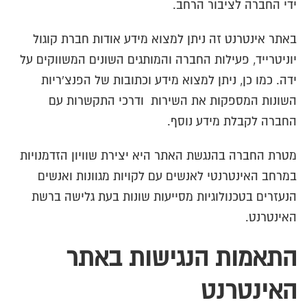
ידי החברה לציבור הרחב.
באתר אינטרנט זה ניתן למצוא מידע אודות חברת קוגול
יוניטרייד, פעילות החברה והמותגים השונים המשווקים על
ידה. כמו כן, ניתן למצוא מידע וכתובות של הפנצ'ריות
השונות המספקות את השירות ודרכי התקשרות עם
החברה לקבלת מידע נוסף.
מטרת החברה בהנגשת האתר היא יצירת שוויון הזדמנויות
במרחב האינטרנטי לאנשים עם לקויות מגוונות ואנשים
הנעזרים בטכנולוגיות מסייעות שונות בעת גלישה ברשת
האינטרנט.
התאמות הנגישות באתר
האינטרנט