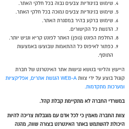
שימוש בניגודיות צבעים גבוה בכל חלקי האתר.
שימוש בניגודיות צבעים נמוכה בכל חלקי האתר.
שימוש ברקע בהיר במסגרת האתר.
הדגשת כל הקישורים.
החלפת הפונט (גופן) האתר לפונט קריא ונגיש יותר.
כפתור לאיפוס כל ההתאמות שבוצעו באמצעות
התוסף.
הייעוץ והליווי בנושא נגישות אתר האינטרנט של חברת
קוגול בוצע על ידי צוות
WEB-A הנגשת אתרים, אפליקציות
ומערכות מתקדמות.
במשרדי החברה לא מתקיימת קבלת קהל.
צוות החברה מאמין כי לכל אדם עם מוגבלות צריכה להיות
היכולת להשתמש באתר האינטרנט בצורה שווה, מהנה