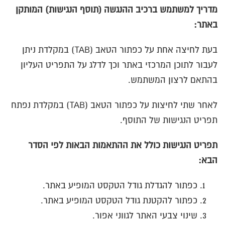
מדריך למשתמש ברכיב ההנגשה (תוסף הנגישות) המותקן
באתר
:
בעת לחיצה אחת על כפתור הטאב (TAB) במקלדת ניתן
לעבור לתוכן המרכזי באתר וכך לדלג על התפריט העליון
בהתאם לרצון המשתמש.
לאחר שתי לחיצות על כפתור הטאב (TAB) במקלדת נפתח
תפריט הנגישות של התוסף.
תפריט הנגישות כולל את ההתאמות הבאות לפי הסדר
הבא
:
כפתור להגדלת גודל הטקסט המופיע באתר.
כפתור להקטנת גודל הטקסט המופיע באתר.
שינוי צבעי האתר לגווני אפור.